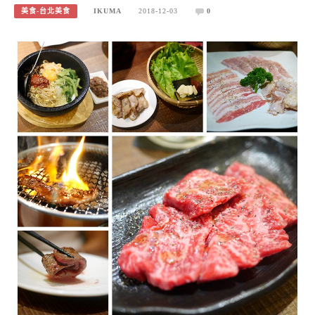
美食-台北美食
IKUMA
2018-12-03
0