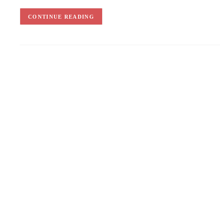
CONTINUE READING