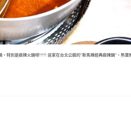
特別是麻辣火鍋呀!!!!! 這家在台北公館的”新馬辣經典麻辣鍋“，熊寶