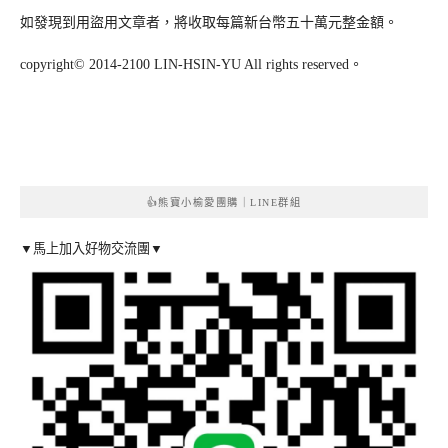
如發現到用盜用文章者，將收取每篇新台幣五十萬元整金額。
copyright© 2014-2100 LIN-HSIN-YU All rights reserved。
👍熊寶小榆愛團購｜LINE群組
▼馬上加入好物交流團▼