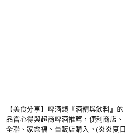
【美食分享】啤酒類『酒精與飲料』的
品嘗心得與超商啤酒推薦，便利商店、
全聯、家樂福、量販店購入。(炎炎夏日