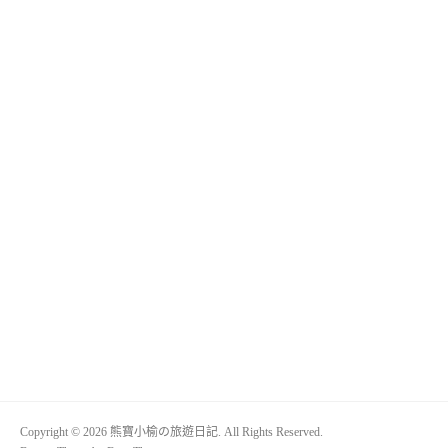
Copyright © 2026 熊寶小榆の旅遊日記. All Rights Reserved.