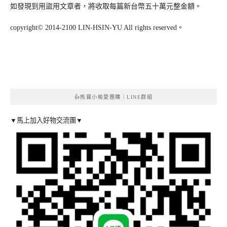
如發現到用盜用文章者，將收取每篇新台幣五十萬元整金額。
copyright© 2014-2100 LIN-HSIN-YU All rights reserved。
👍熊寶小榆愛團購｜LINE群組
▼馬上加入好物交流團▼