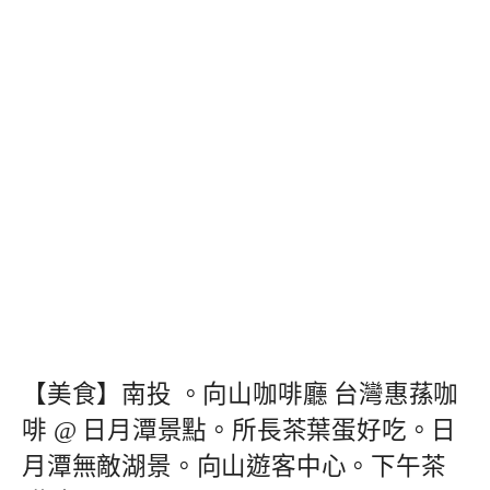
【美食】南投 。向山咖啡廳 台灣惠蓀咖
啡 @ 日月潭景點。所長茶葉蛋好吃。日
月潭無敵湖景。向山遊客中心。下午茶