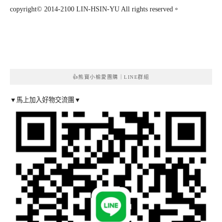
copyright© 2014-2100 LIN-HSIN-YU All rights reserved。
👍熊寶小榆愛團購｜LINE群組
▼馬上加入好物交流團▼