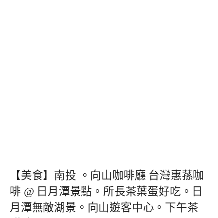
【美食】南投 。向山咖啡廳 台灣惠蓀咖
啡 @ 日月潭景點。所長茶葉蛋好吃。日
月潭無敵湖景。向山遊客中心。下午茶