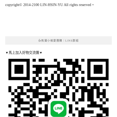
copyright© 2014-2100 LIN-HSIN-YU All rights reserved。
👍熊寶小榆愛團購｜LINE群組
▼馬上加入好物交流團▼