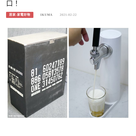
口！
居家-家電好物
IKUMA
2021-02-22