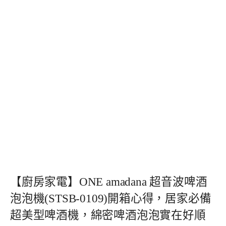
【廚房家電】ONE amadana 超音波啤酒
泡泡機(STSB-0109)開箱心得，居家必備
超美型啤酒機，綿密啤酒泡泡實在好順