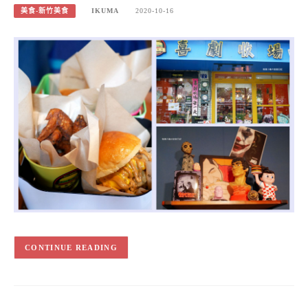
美食-新竹美食
IKUMA
2020-10-16
CONTINUE READING