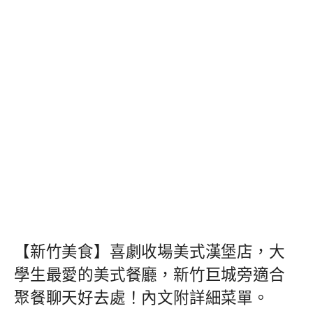
【新竹美食】喜劇收場美式漢堡店，大
學生最愛的美式餐廳，新竹巨城旁適合
聚餐聊天好去處！內文附詳細菜單。