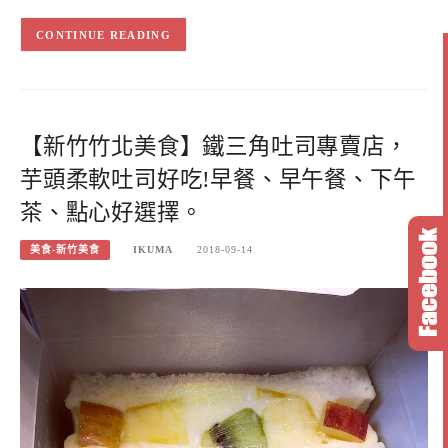
CONTINUE READING
【新竹竹北美食】鐵三角吐司專賣店，
芋頭柔軟吐司好吃!早餐、早午餐、下午
茶、點心好選擇。
美食-新竹美食
IKUMA
2018-09-14