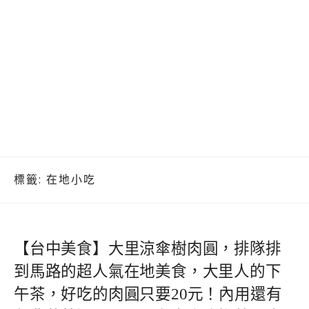
標籤:
在地小吃
【台中美食】大里涼傘樹肉圓，排隊排
到馬路的超人氣在地美食，大里人的下
午茶，好吃的肉圓只要20元！內用還有