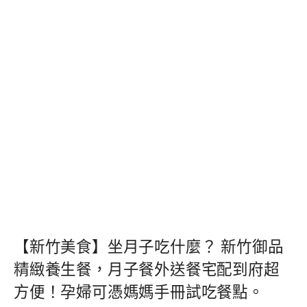
【新竹美食】坐月子吃什麼？ 新竹御品
精緻養生餐，月子餐外送餐宅配到府超
方便！孕婦可憑媽媽手冊試吃餐點。