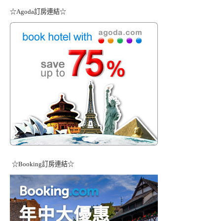
☆Agoda訂房連結☆
☆Booking訂房連結☆