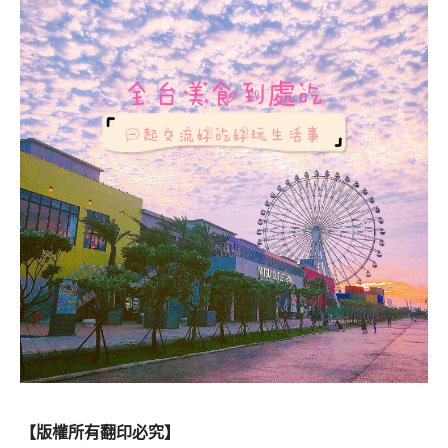
【版權所有翻印必究】