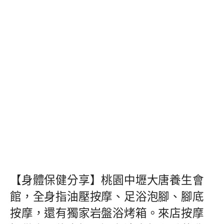
【身體保健分享】桃園中壢大唐養生會
館，全身指油壓按摩、足浴泡腳、腳底
按摩，還有獨家岩盤浴烤箱。來店按摩