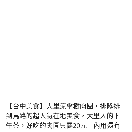
【台中美食】大里涼傘樹肉圓，排隊排
到馬路的超人氣在地美食，大里人的下
午茶，好吃的肉圓只要20元！內用還有