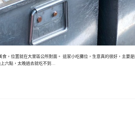
美食，位置就在大里區公所對面。 這家小吃攤位，生意真的很好，主要是
晚上六點，太晚過去就吃不到…