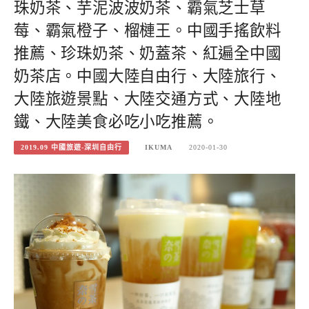
珠奶茶、芋泥波波奶茶、霸氣芝士草
莓、霸氣橙子、榴槤王。中國手搖飲料
推薦、珍珠奶茶、奶蓋茶、紅遍全中國
奶茶店。中國大陸自由行、大陸旅行、
大陸旅遊景點、大陸交通方式、大陸地
鐵、大陸美食必吃小吃推薦。
2019.09 中國旅遊-深圳自由行
IKUMA
2020-01-30