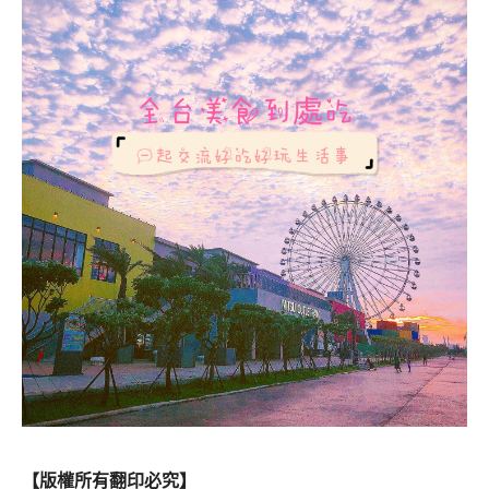
【版權所有翻印必究】