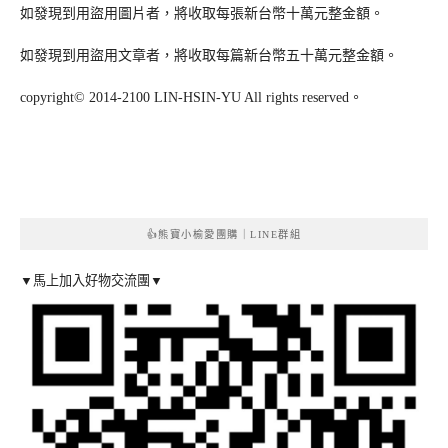
如發現到用盜用圖片者，將收取每張新台幣十萬元整金額。
如發現到用盜用文章者，將收取每篇新台幣五十萬元整金額。
copyright© 2014-2100 LIN-HSIN-YU All rights reserved。
👍熊寶小榆愛團購｜LINE群組
▼馬上加入好物交流團▼