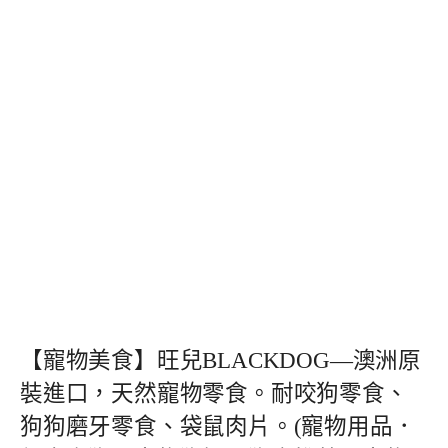
【寵物美食】旺兒BLACKDOG—澳洲原
裝進口，天然寵物零食。耐咬狗零食、
狗狗磨牙零食、袋鼠肉片。(寵物用品．