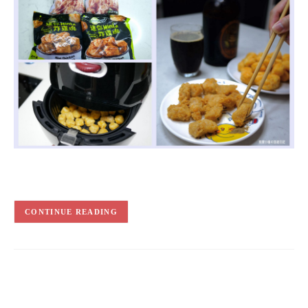
CONTINUE READING