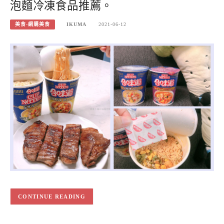
泡麵冷凍食品推薦。
美食-網購美食
IKUMA
2021-06-12
CONTINUE READING