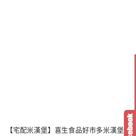
【宅配米漢堡】喜生食品好市多米漢堡