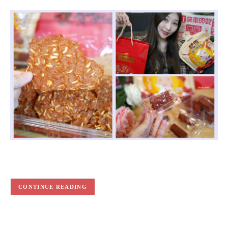
CONTINUE READING