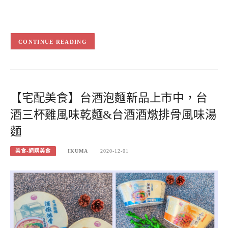
CONTINUE READING
【宅配美食】台酒泡麵新品上市中，台
酒三杯雞風味乾麵&台酒酒燉排骨風味湯
麵
美食-網購美食
IKUMA
2020-12-01