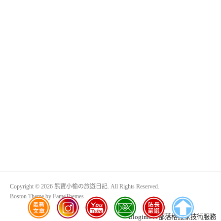
Copyright © 2026 熊寶小榆の旅遊日記. All Rights Reserved.
Boston Theme by
FameThemes
Blogimove部落格搬家技術服務