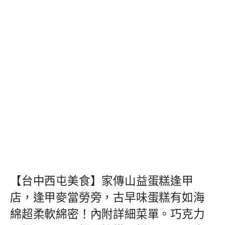
【台中西屯美食】家傳山益蛋糕逢甲
店，逢甲麥當勞旁，古早味蛋糕有如海
綿超柔軟綿密！內附詳細菜單。巧克力