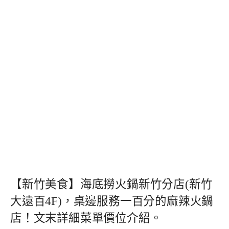
【新竹美食】海底撈火鍋新竹分店(新竹
大遠百4F)，桌邊服務一百分的麻辣火鍋
店！文末詳細菜單價位介紹。