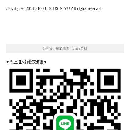
copyright© 2014-2100 LIN-HSIN-YU All rights reserved。
👍熊寶小榆愛團購｜LINE群組
▼馬上加入好物交流團▼