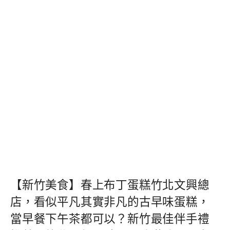
【新竹美食】春上布丁蛋糕竹北文興總
店，看似平凡其實非凡的古早味蛋糕，
當早餐下午茶都可以？新竹最佳伴手禮