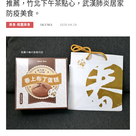
推薦，竹北下午茶點心，武漢肺炎居家
防疫美食。
美食-桃園美食
IKUMA
2020-04-24