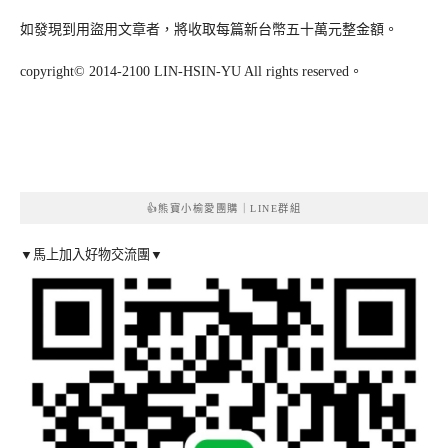
如發現到用盜用文章者，將收取每篇新台幣五十萬元整金額。
copyright© 2014-2100 LIN-HSIN-YU All rights reserved。
👍熊寶小榆愛團購｜LINE群組
▼馬上加入好物交流團▼