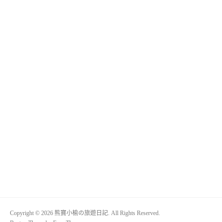
Copyright © 2026 熊寶小榆の旅遊日記. All Rights Reserved.