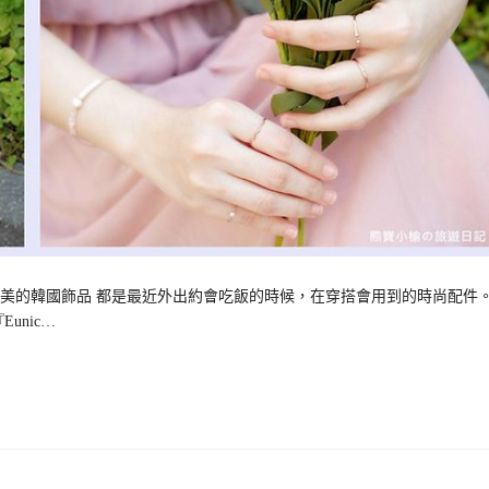
美的韓國飾品 都是最近外出約會吃飯的時候，在穿搭會用到的時尚配件
nic…