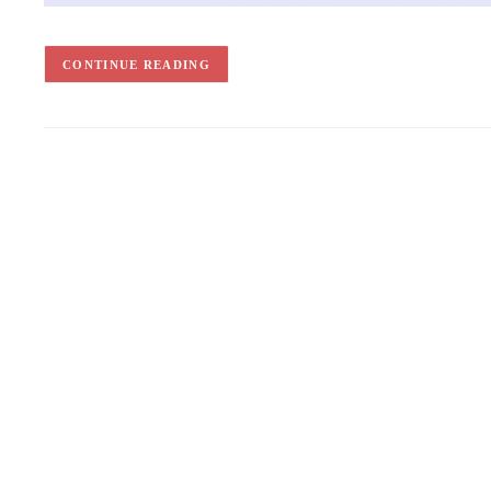
CONTINUE READING