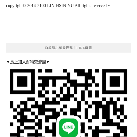
copyright© 2014-2100 LIN-HSIN-YU All rights reserved。
👍熊寶小榆愛團購｜LINE群組
▼馬上加入好物交流團▼