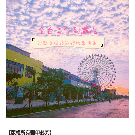
【版權所有翻印必究】