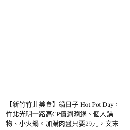
【新竹竹北美食】鍋日子 Hot Pot Day，
竹北光明一路高CP值涮涮鍋、個人鍋
物、小火鍋。加購肉盤只要29元，文末