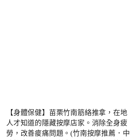
【身體保健】苗栗竹南筋絡推拿，在地
人才知道的隱藏按摩店家。消除全身疲
勞，改善痠痛問題。(竹南按摩推薦．中