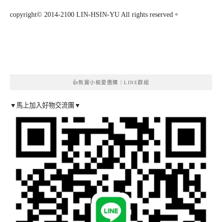
copyright© 2014-2100 LIN-HSIN-YU All rights reserved。
👍熊寶小榆愛團購｜LINE群組
▼馬上加入好物交流團▼