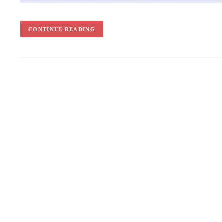
CONTINUE READING