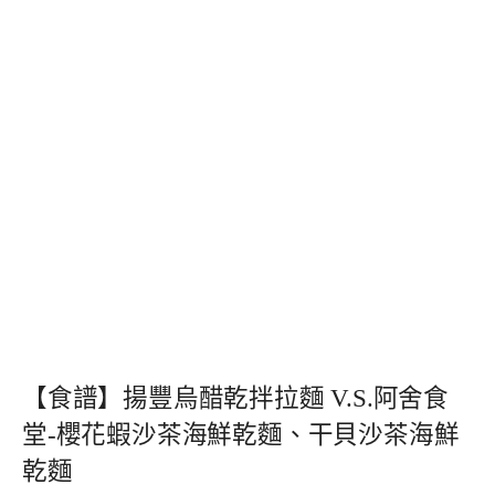
【食譜】揚豐烏醋乾拌拉麵 V.S.阿舍食
堂-櫻花蝦沙茶海鮮乾麵、干貝沙茶海鮮
乾麵