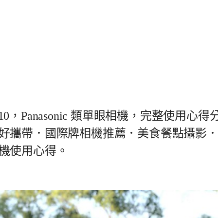
10，Panasonic 類單眼相機，完整使用心得
好攜帶．國際牌相機推薦．美食餐點攝影
機使用心得。