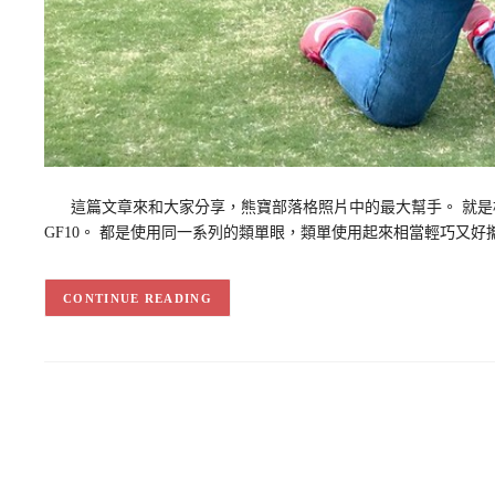
這篇文章來和大家分享，熊寶部落格照片中的最大幫手。 就是松下
GF10。 都是使用同一系列的類單眼，類單使用起來相當輕巧又好
CONTINUE READING