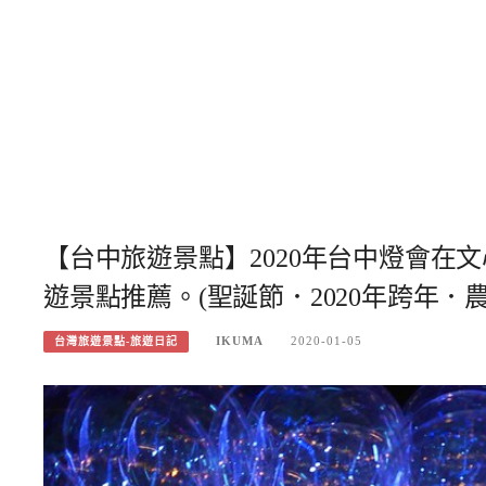
【台中旅遊景點】2020年台中燈會在
遊景點推薦。(聖誕節．2020年跨年．
IKUMA
2020-01-05
台灣旅遊景點-旅遊日記