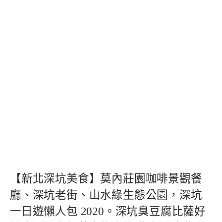
【新北深坑美食】莫內莊園咖啡景觀餐
廳、深坑老街、山水綠生態公園，深坑
一日遊懶人包 2020。深坑臭豆腐比薩好