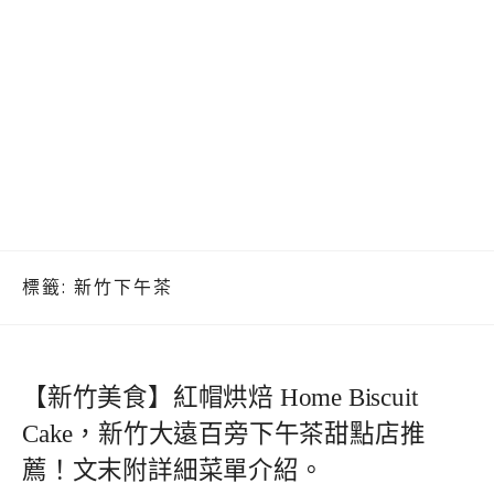
標籤:
新竹下午茶
【新竹美食】紅帽烘焙 Home Biscuit
Cake，新竹大遠百旁下午茶甜點店推
薦！文末附詳細菜單介紹。