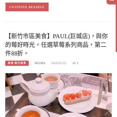
CONTINUE READING
【新竹市區美食】PAUL(巨城店)，與你
的莓好時光，任選草莓系列商品，第二
件88折。
美食-新竹美食
IKUMA
2018-02-23
1