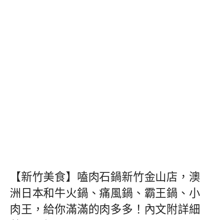
【新竹美食】嗑肉石鍋新竹金山店，澳
洲日本和牛火鍋、痛風鍋、霸王鍋、小
肉王，給你滿滿的肉多多！內文附詳細