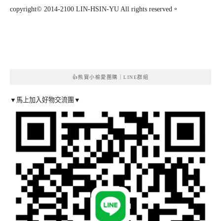
copyright© 2014-2100 LIN-HSIN-YU All rights reserved。
👍熊寶小榆愛團購｜LINE群組
▼馬上加入好物交流團▼