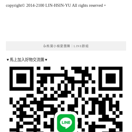
copyright© 2014-2100 LIN-HSIN-YU All rights reserved。
👍熊寶小榆愛團購｜LINE群組
▼馬上加入好物交流團▼