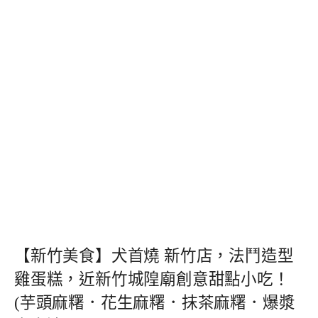
【新竹美食】犬首燒 新竹店，法鬥造型
雞蛋糕，近新竹城隍廟創意甜點小吃！
(芋頭麻糬．花生麻糬．抹茶麻糬．爆漿