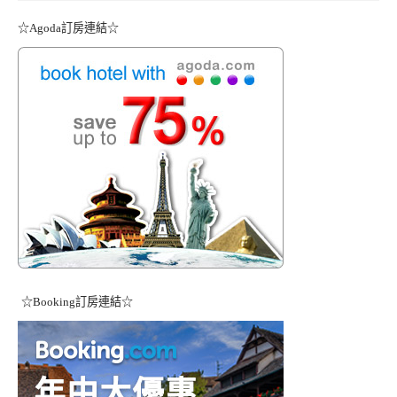
☆Agoda訂房連結☆
☆Booking訂房連結☆