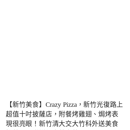
【新竹美食】Crazy Pizza，新竹光復路上
超值十吋披薩店，附餐烤雞翅、焗烤表
現很亮眼！新竹清大交大竹科外送美食