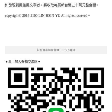
如發現到用盜用文章者，將收取每篇新台幣五十萬元整金額。
copyright© 2014-2100 LIN-HSIN-YU All rights reserved。
👍熊寶小榆愛團購｜LINE群組
▼馬上加入好物交流團▼