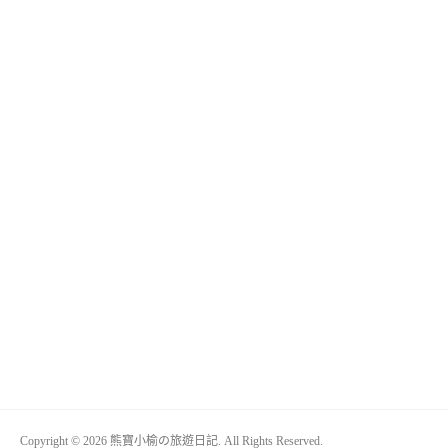
Copyright © 2026 熊寶小榆の旅遊日記. All Rights Reserved.