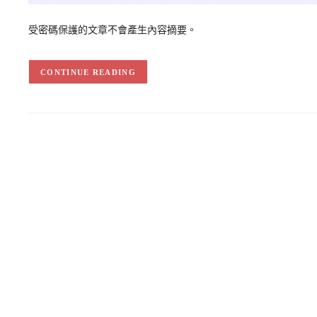
受密碼保護的文章不會產生內容摘要。
CONTINUE READING