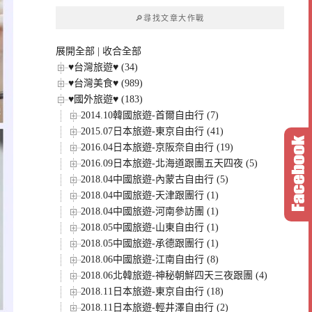
章
🔎尋找文章大作戰
分
類
展開全部
|
收合全部
♥台灣旅遊♥ (34)
♥台灣美食♥ (989)
♥國外旅遊♥ (183)
2014.10韓國旅遊-首爾自由行 (7)
2015.07日本旅遊-東京自由行 (41)
2016.04日本旅遊-京阪奈自由行 (19)
2016.09日本旅遊-北海道跟團五天四夜 (5)
2018.04中國旅遊-內蒙古自由行 (5)
2018.04中國旅遊-天津跟團行 (1)
2018.04中國旅遊-河南參訪團 (1)
2018.05中國旅遊-山東自由行 (1)
2018.05中國旅遊-承德跟團行 (1)
2018.06中國旅遊-江南自由行 (8)
2018.06北韓旅遊-神秘朝鮮四天三夜跟團 (4)
2018.11日本旅遊-東京自由行 (18)
2018.11日本旅遊-輕井澤自由行 (2)