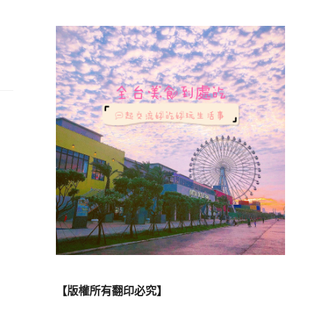
【版權所有翻印必究】