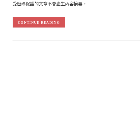
受密碼保護的文章不會產生內容摘要。
CONTINUE READING