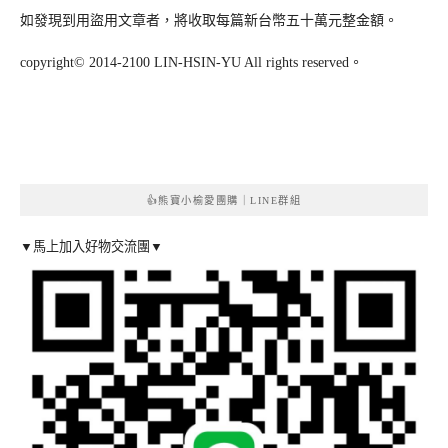
如發現到用盜用文章者，將收取每篇新台幣五十萬元整金額。
copyright© 2014-2100 LIN-HSIN-YU All rights reserved。
👍熊寶小榆愛團購｜LINE群組
▼馬上加入好物交流團▼