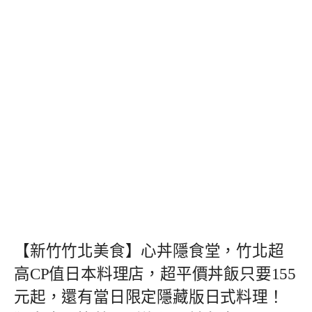
【新竹竹北美食】心丼隱食堂，竹北超
高CP值日本料理店，超平價丼飯只要155
元起，還有當日限定隱藏版日式料理！