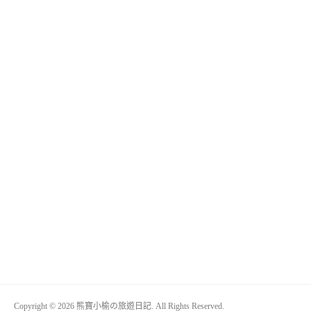
Copyright © 2026 熊寶小榆の旅遊日記. All Rights Reserved.