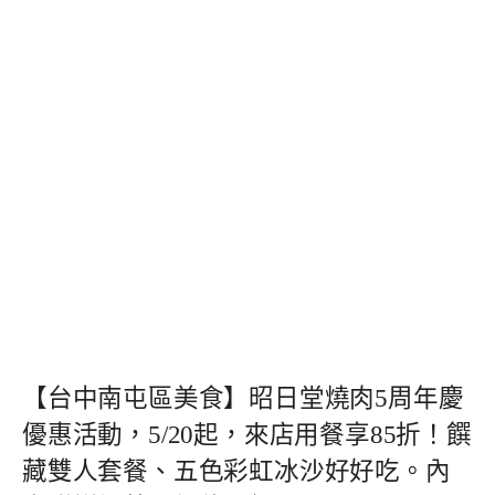
【台中南屯區美食】昭日堂燒肉5周年慶
優惠活動，5/20起，來店用餐享85折！饌
藏雙人套餐、五色彩虹冰沙好好吃。內