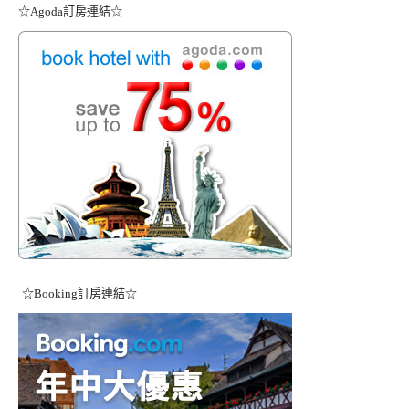
☆Agoda訂房連結☆
☆Booking訂房連結☆