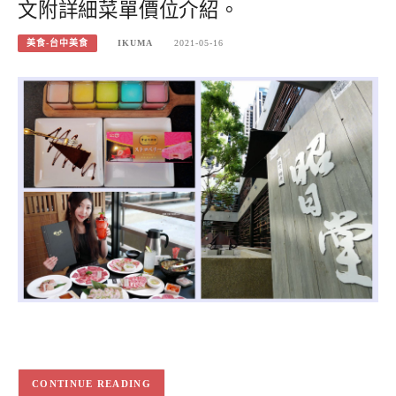
文附詳細菜單價位介紹。
美食-台中美食
IKUMA
2021-05-16
CONTINUE READING