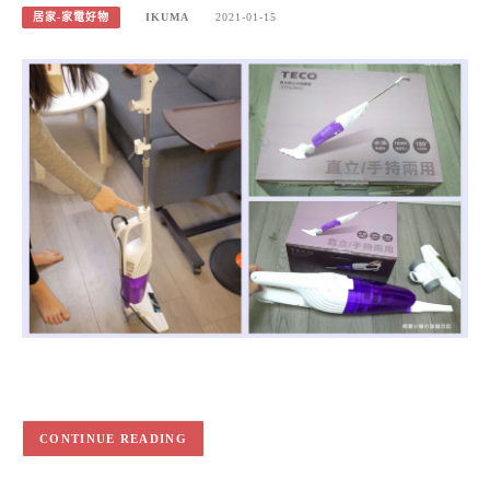
居家-家電好物
IKUMA
2021-01-15
CONTINUE READING