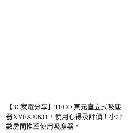
【3C家電分享】TECO 東元直立式吸塵
器XYFXJ0631，使用心得及評價！小坪
數房間推薦使用吸塵器。