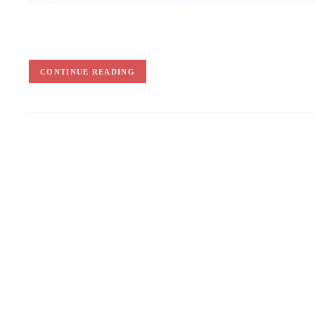
CONTINUE READING