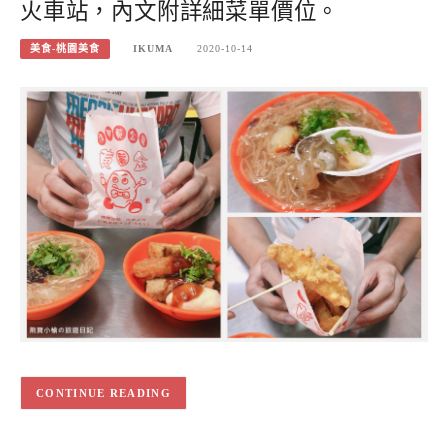
火車站，內文附詳細菜單價位。
美食-桃園美食
IKUMA
2020-10-14
CONTINUE READING