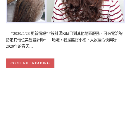
*2020/5/23 更新情報* *設計師Kiki已到其他地區服務，可來電洽詢
指定其他位美髮設計師* 哈囉，我是熊寶小榆，大家連假快樂呀
2020年的春天…
CONTINUE READING