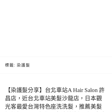
標籤:
染護髮
【染護髮分享】台北車站A Hair Salon 許
昌店，近台北車站美髮沙龍店，日本觀
光客最愛台灣特色座洗洗髮，推薦美髮