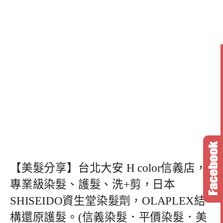
【美髮分享】台北大安 H color信義店，
專業級染髮、護髮、洗+剪，日本
SHISEIDO資生堂染髮劑，OLAPLEX結
構還原護髮。(信義染髮．平價染髮．美