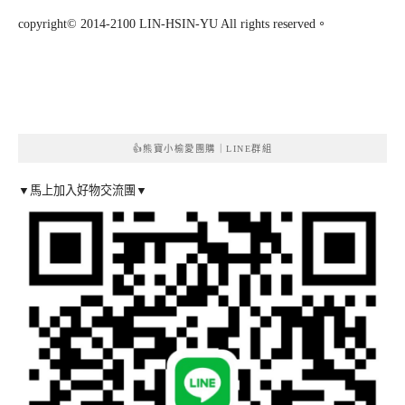
copyright© 2014-2100 LIN-HSIN-YU All rights reserved。
👍熊寶小榆愛團購｜LINE群組
▼馬上加入好物交流團▼