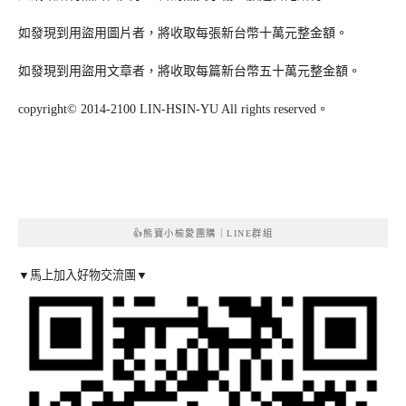
如發現到用盜用圖片者，將收取每張新台幣十萬元整金額。
如發現到用盜用文章者，將收取每篇新台幣五十萬元整金額。
copyright© 2014-2100 LIN-HSIN-YU All rights reserved。
👍熊寶小榆愛團購｜LINE群組
▼馬上加入好物交流團▼