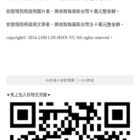
如發現到用盜用圖片者，將收取每張新台幣十萬元整金額。
如發現到用盜用文章者，將收取每篇新台幣五十萬元整金額。
copyright© 2014-2100 LIN-HSIN-YU All rights reserved。
👍熊寶小榆愛團購｜LINE群組
▼馬上加入好物交流團▼