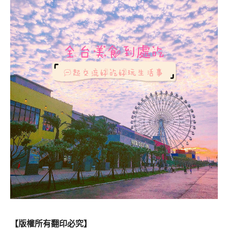
【版權所有翻印必究】