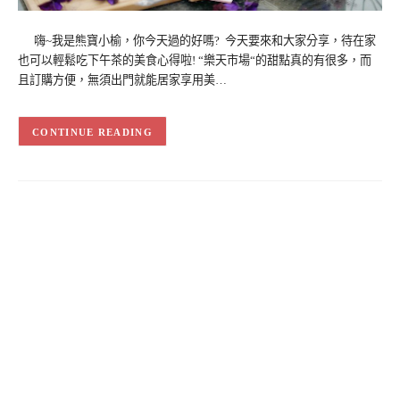
嗨~我是熊寶小榆，你今天過的好嗎? 今天要來和大家分享，待在家
也可以輕鬆吃下午茶的美食心得啦! “樂天市場“的甜點真的有很多，而
且訂購方便，無須出門就能居家享用美…
CONTINUE READING