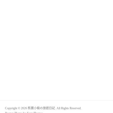
Copyright © 2026 熊寶小榆の旅遊日記. All Rights Reserved.