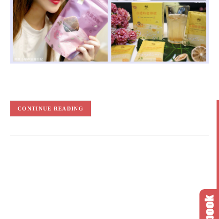
CONTINUE READING