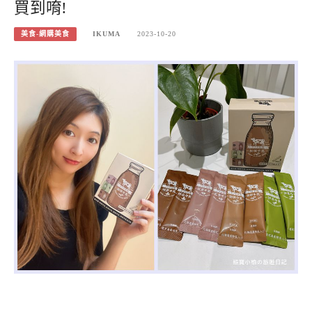
買到唷!
美食-網購美食
IKUMA
2023-10-20